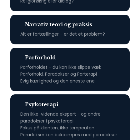
Religionskrig eller dialog?
Narrativ teori og praksis
​Alt er fortællinger - er det et problem?
Parforhold​
Parforholdet - du kan ikke slippe væk
Parforhold, Paradokser og Parterapi
Evig kærlighed og den eneste ene
Psykoterapi​
Den ikke-vidende ekspert - og andre
paradokser i psykoterapi
Fokus på klienten, ikke terapeuten
Paradokser kan bekæmpes med paradokser