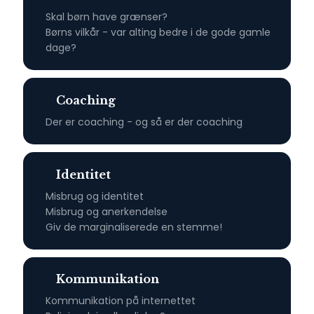
​Skal børn have grænser?
Børns vilkår - var alting bedre i de gode gamle
dage?
Coaching
​Der er coaching - og så er der coaching
Identitet
Misbrug og identitet
Misbrug og anerkendelse
Giv de marginaliserede en stemme!
Kommunikation​
Kommunikation på internettet