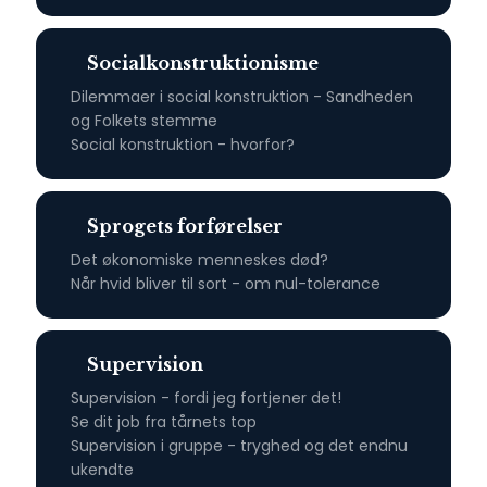
Socialkonstruktionisme
​Dilemmaer i social konstruktion - Sandheden
og Folkets stemme​
Social konstruktion - hvorfor?
Sprogets forførelser
Det økonomiske menneskes død?
​Når hvid bliver til sort - om nul-tolerance
Supervision
Supervision - fordi jeg fortjener det!
Se dit job fra tårnets top
Supervision i gruppe - tryghed og det endnu
ukendte