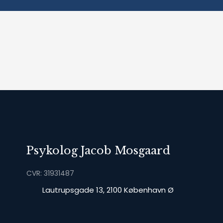
Psykolog Jacob Mosgaard
CVR: 31931487
​Lautrupsgade 13, 2100 København Ø