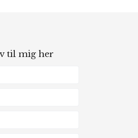
v til mig her